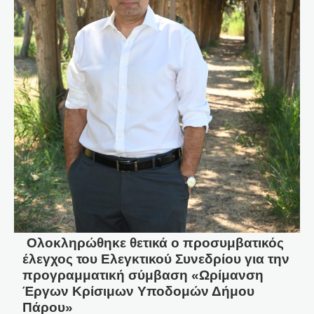
Ολοκληρώθηκε θετικά ο προσυμβατικός
έλεγχος του Ελεγκτικού Συνεδρίου για την
προγραμματική σύμβαση «Ωρίμανση
Έργων Κρίσιμων Υποδομών Δήμου
Πάρου»