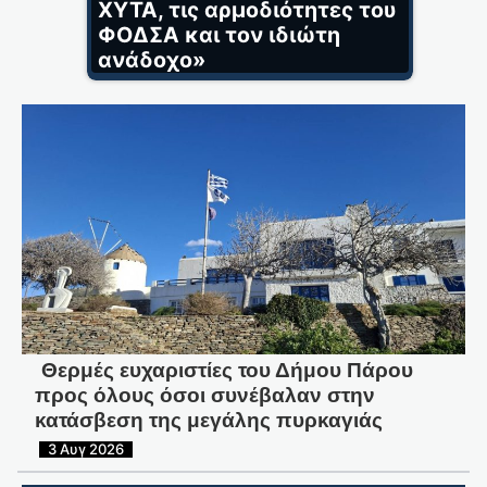
ΧΥΤΑ, τις αρμοδιότητες του
ΦΟΔΣΑ και τον ιδιώτη
ανάδοχο»
Θερμές ευχαριστίες του Δήμου Πάρου
προς όλους όσοι συνέβαλαν στην
κατάσβεση της μεγάλης πυρκαγιάς
3 Αυγ 2026