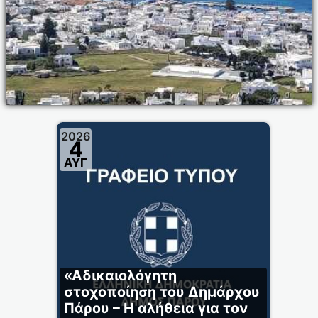
2026
4
ΑΥΓ
«Αδικαιολόγητη
στοχοποίηση του Δημάρχου
Πάρου – Η αλήθεια για τον