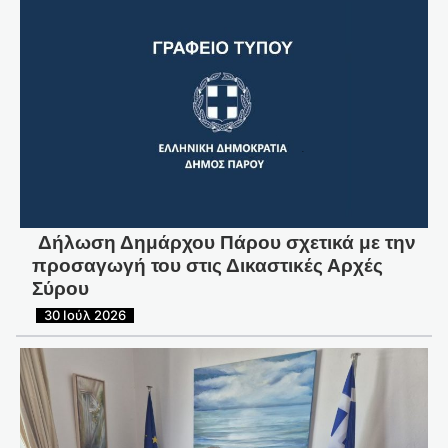
Δήλωση Δημάρχου Πάρου σχετικά με την
προσαγωγή του στις Δικαστικές Αρχές
Σύρου
30 Ιούλ 2026