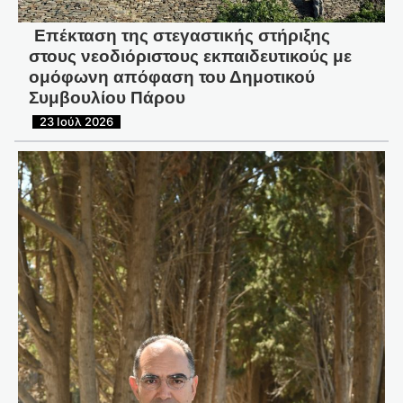
Επέκταση της στεγαστικής στήριξης
στους νεοδιόριστους εκπαιδευτικούς με
ομόφωνη απόφαση του Δημοτικού
Συμβουλίου Πάρου
23 Ιούλ 2026