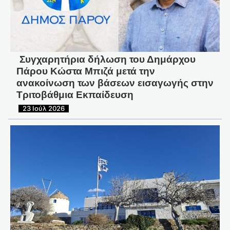
Συγχαρητήρια δήλωση του Δημάρχου
Πάρου Κώστα Μπιζά μετά την
ανακοίνωση των βάσεων εισαγωγής στην
Τριτοβάθμια Εκπαίδευση
23 Ιούλ 2026