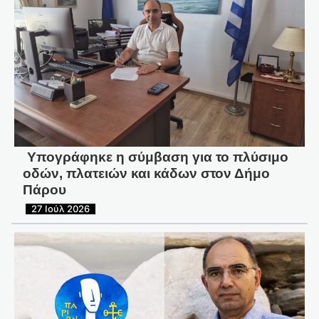
Υπογράφηκε η σύμβαση για το πλύσιμο
οδών, πλατειών και κάδων στον Δήμο
Πάρου
27 Ιούλ 2026