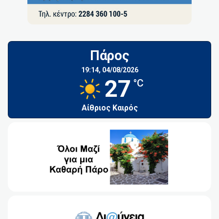
Πάρος
19:14,
04/08/2026
27
°C
Αίθριος Καιρός