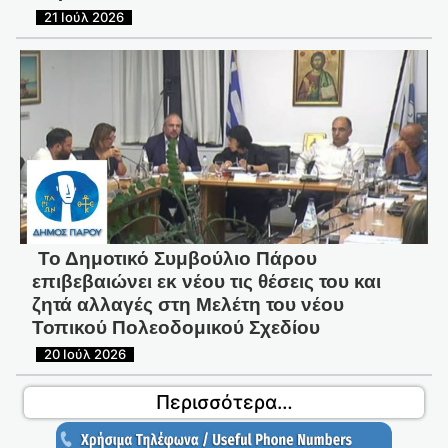
21 Ιούλ 2026
Το Δημοτικό Συμβούλιο Πάρου
επιβεβαιώνει εκ νέου τις θέσεις του και
ζητά αλλαγές στη Μελέτη του νέου
Τοπικού Πολεοδομικού Σχεδίου
20 Ιούλ 2026
Περισσότερα…