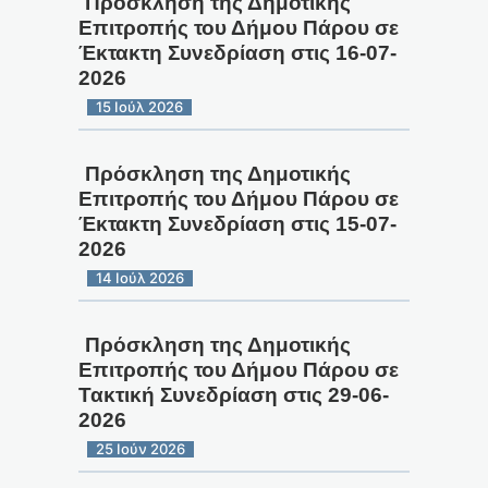
Πρόσκληση της Δημοτικής
Επιτροπής του Δήμου Πάρου σε
Έκτακτη Συνεδρίαση στις 16-07-
2026
15 Ιούλ 2026
Πρόσκληση της Δημοτικής
Επιτροπής του Δήμου Πάρου σε
Έκτακτη Συνεδρίαση στις 15-07-
2026
14 Ιούλ 2026
Πρόσκληση της Δημοτικής
Επιτροπής του Δήμου Πάρου σε
Τακτική Συνεδρίαση στις 29-06-
2026
25 Ιούν 2026