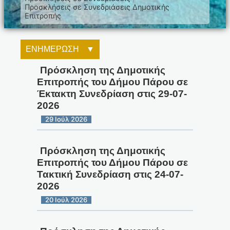
Προσκλήσεις σε Συνεδριάσεις Δημοτικής
Επιτροπής
ΕΝΗΜΕΡΩΣΗ
Πρόσκληση της Δημοτικής
Επιτροπής του Δήμου Πάρου σε
Έκτακτη Συνεδρίαση στις 29-07-
2026
29 Ιούλ 2026
Πρόσκληση της Δημοτικής
Επιτροπής του Δήμου Πάρου σε
Τακτική Συνεδρίαση στις 24-07-
2026
20 Ιούλ 2026