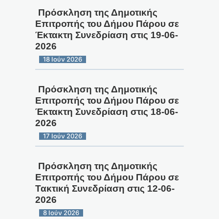
Πρόσκληση της Δημοτικής
Επιτροπής του Δήμου Πάρου σε
Έκτακτη Συνεδρίαση στις 19-06-
2026
18 Ιούν 2026
Πρόσκληση της Δημοτικής
Επιτροπής του Δήμου Πάρου σε
Έκτακτη Συνεδρίαση στις 18-06-
2026
17 Ιούν 2026
Πρόσκληση της Δημοτικής
Επιτροπής του Δήμου Πάρου σε
Τακτική Συνεδρίαση στις 12-06-
2026
8 Ιούν 2026