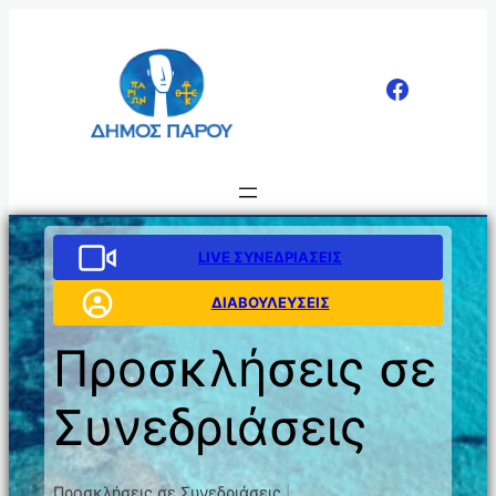
Μετάβαση
στο
περιεχόμενο
LIVE ΣΥΝΕΔΡΙΑΣΕΙΣ
ΔΙΑΒΟΥΛΕΥΣΕΙΣ
Προσκλήσεις σε
Συνεδριάσεις
Προσκλήσεις σε Συνεδριάσεις
|