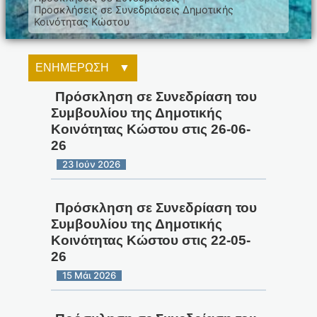
Προσκλήσεις σε Συνεδριάσεις Δημοτικής
Κοινότητας Κώστου
ΕΝΗΜΕΡΩΣΗ
Πρόσκληση σε Συνεδρίαση του
Συμβουλίου της Δημοτικής
Κοινότητας Κώστου στις 26-06-
26
23 Ιούν 2026
Πρόσκληση σε Συνεδρίαση του
Συμβουλίου της Δημοτικής
Κοινότητας Κώστου στις 22-05-
26
15 Μάι 2026