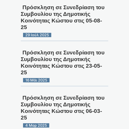
Πρόσκληση σε Συνεδρίαση του
Συμβουλίου της Δημοτικής
Κοινότητας Κώστου στις 05-08-
25
29 Ιούλ 2025
Πρόσκληση σε Συνεδρίαση του
Συμβουλίου της Δημοτικής
Κοινότητας Κώστου στις 23-05-
25
16 Μάι 2025
Πρόσκληση σε Συνεδρίαση του
Συμβουλίου της Δημοτικής
Κοινότητας Κώστου στις 06-03-
25
4 Μαρ 2025