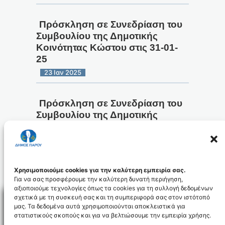
Πρόσκληση σε Συνεδρίαση του
Συμβουλίου της Δημοτικής
Κοινότητας Κώστου στις 31-01-
25
23 Ιαν 2025
Πρόσκληση σε Συνεδρίαση του
Συμβουλίου της Δημοτικής
Κοινότητας Κώστου στις 14-11-
24
11 Νοέ 2024
Χρησιμοποιούμε cookies για την καλύτερη εμπειρία σας.
Για να σας προσφέρουμε την καλύτερη δυνατή περιήγηση,
1
2
Επόμενη Σελίδα
αξιοποιούμε τεχνολογίες όπως τα cookies για τη συλλογή δεδομένων
σχετικά με τη συσκευή σας και τη συμπεριφορά σας στον ιστότοπό
μας. Τα δεδομένα αυτά χρησιμοποιούνται αποκλειστικά για
στατιστικούς σκοπούς και για να βελτιώσουμε την εμπειρία χρήσης.
Facebo