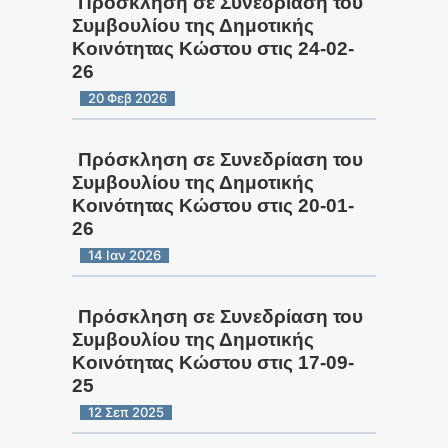
Πρόσκληση σε Συνεδρίαση του
Συμβουλίου της Δημοτικής
Κοινότητας Κώστου στις 24-02-
26
20 Φεβ 2026
Πρόσκληση σε Συνεδρίαση του
Συμβουλίου της Δημοτικής
Κοινότητας Κώστου στις 20-01-
26
14 Ιαν 2026
Πρόσκληση σε Συνεδρίαση του
Συμβουλίου της Δημοτικής
Κοινότητας Κώστου στις 17-09-
25
12 Σεπ 2025