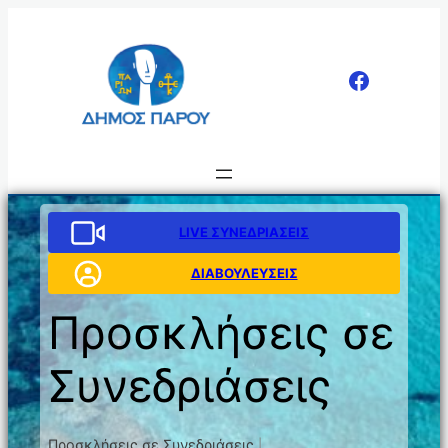
Μετάβαση
στο
περιεχόμενο
LIVE ΣΥΝΕΔΡΙΑΣΕΙΣ
ΔΙΑΒΟΥΛΕΥΣΕΙΣ
Προσκλήσεις σε
Συνεδριάσεις
Προσκλήσεις σε Συνεδριάσεις
|